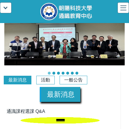
最新消息
活動
一般公告
最新消息
通識課程選課 Q&A