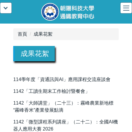
首頁
成果花絮
成果花絮
114學年度「資通訊與AI」應用課程交流座談會
1142「工讀生期末工作檢討暨餐會」
1142「大師講堂」（二十三）：霧峰農業新地標
“霧峰香米”產業發展點滴
1142「微型課程系列講座」（二十二）：全國AI機
器人應用大賽 2026