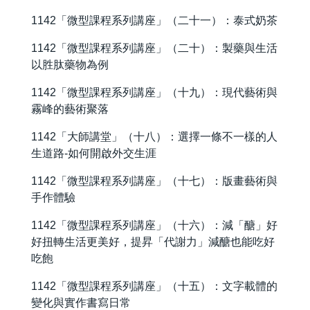
1142「微型課程系列講座」（二十一）：泰式奶茶
1142「微型課程系列講座」（二十）：製藥與生活
以胜肽藥物為例
1142「微型課程系列講座」（十九）：現代藝術與
霧峰的藝術聚落
1142「大師講堂」（十八）：選擇一條不一樣的人
生道路-如何開啟外交生涯
1142「微型課程系列講座」（十七）：版畫藝術與
手作體驗
1142「微型課程系列講座」（十六）：減「醣」好
好扭轉生活更美好，提昇「代謝力」減醣也能吃好
吃飽
1142「微型課程系列講座」（十五）：文字載體的
變化與實作書寫日常