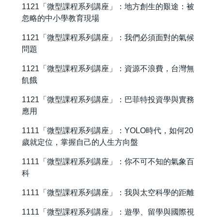
1121「微型課程系列講座」：地方創生的艱途：被
忽略的中小學教育現場
1121「微型課程系列講座」：我們必須面對的氣候
問題
1121「微型課程系列講座」：資源不浪費，台灣無
飢餓
1121「微型課程系列講座」：巴菲特投資學與實務
應用
1111「微型課程系列講座」：YOLO時代，如何20
歲就定位，掌握自己的人生方向盤
1111「微型課程系列講座」：你不可不知的氣象百
科
1111「微型課程系列講座」：我與太空科學的距離
1111「微型課程系列講座」：遊學、留學與國際視