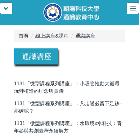
首頁
線上講座&課程
通識講座
通識講座
1131「微型課程系列講座」：小吸管推動大循環-
玩艸植造的理念與實踐
1131「微型課程系列講座」：凡走過必留下足跡–
那碳呢？
1131「微型課程系列講座」：水環境x水科技：青
年參與共創臺灣永續解方